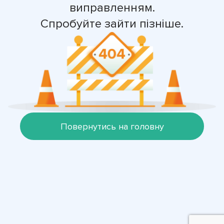
виправленням.
Спробуйте зайти пізніше.
Повернутись на головну