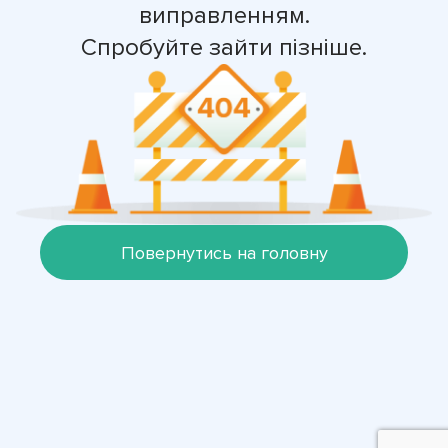
виправленням.
Спробуйте зайти пізніше.
Повернутись на головну