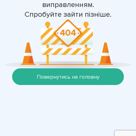
виправленням.
Спробуйте зайти пізніше.
Повернутись на головну