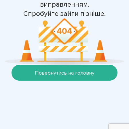
виправленням.
Спробуйте зайти пізніше.
Повернутись на головну