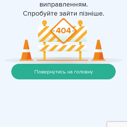
виправленням.
Спробуйте зайти пізніше.
Повернутись на головну