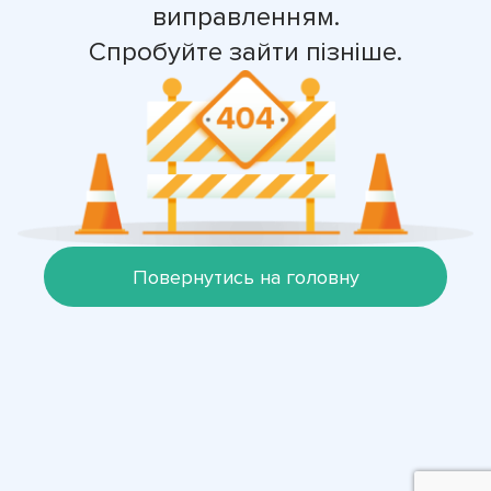
виправленням.
Спробуйте зайти пізніше.
Повернутись на головну