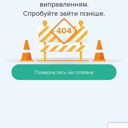
виправленням.
Спробуйте зайти пізніше.
Повернутись на головну