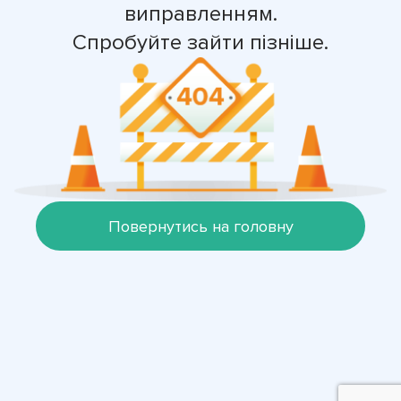
виправленням.
Спробуйте зайти пізніше.
Повернутись на головну