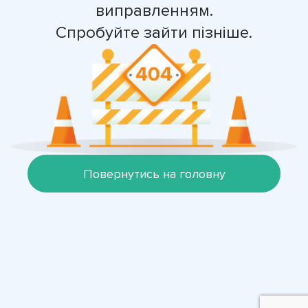
виправленням.
Спробуйте зайти пізніше.
Повернутись на головну