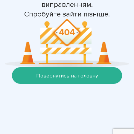
виправленням.
Спробуйте зайти пізніше.
Повернутись на головну