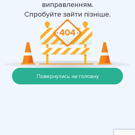
виправленням.
Спробуйте зайти пізніше.
Повернутись на головну