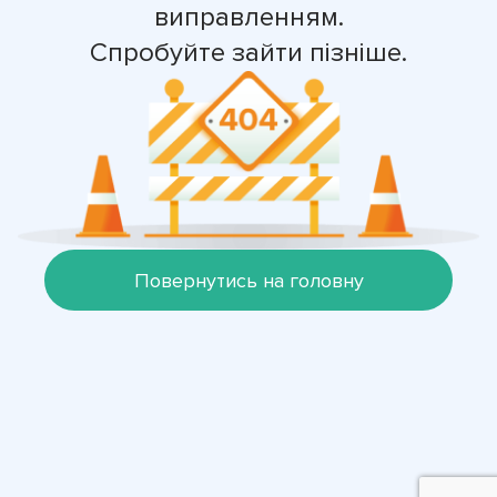
виправленням.
Спробуйте зайти пізніше.
Повернутись на головну