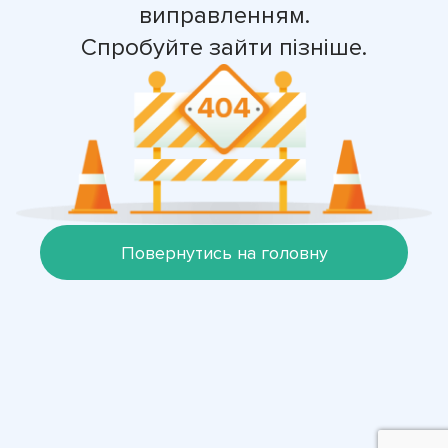
виправленням.
Спробуйте зайти пізніше.
Повернутись на головну