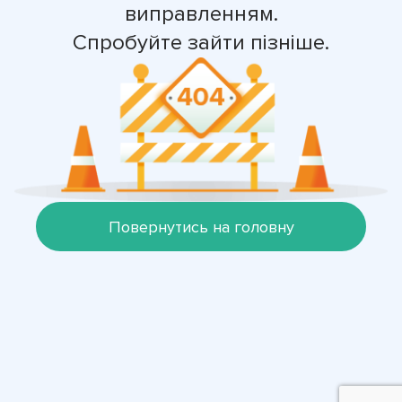
виправленням.
Спробуйте зайти пізніше.
Повернутись на головну