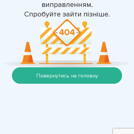
виправленням.
Спробуйте зайти пізніше.
Повернутись на головну