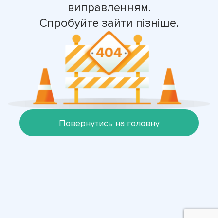
виправленням.
Спробуйте зайти пізніше.
Повернутись на головну