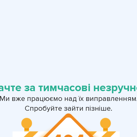
ачте за тимчасові незручно
Ми вже працюємо над їх виправленням
Спробуйте зайти пізніше.