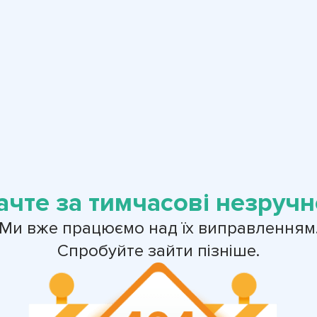
ачте за тимчасові незручно
Ми вже працюємо над їх виправленням
Спробуйте зайти пізніше.