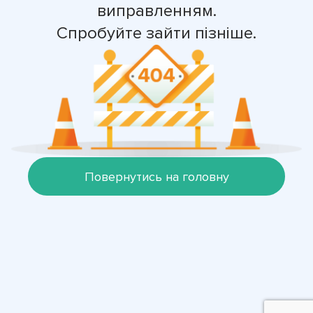
виправленням.
Спробуйте зайти пізніше.
Повернутись на головну