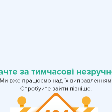
ачте за тимчасові незручно
Ми вже працюємо над їх виправленням
Спробуйте зайти пізніше.