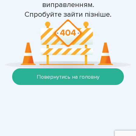
виправленням.
Спробуйте зайти пізніше.
Повернутись на головну