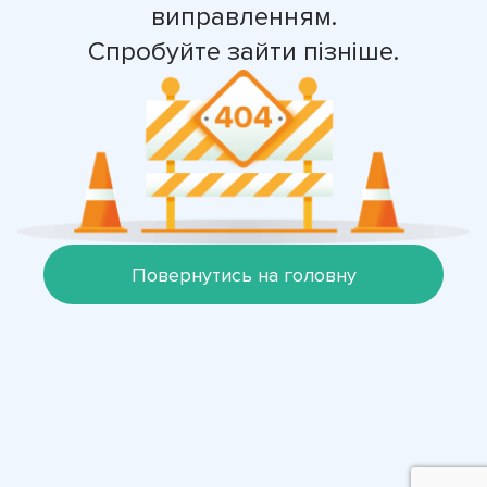
виправленням.
Спробуйте зайти пізніше.
Повернутись на головну