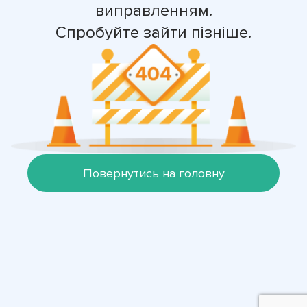
виправленням.
Спробуйте зайти пізніше.
Повернутись на головну