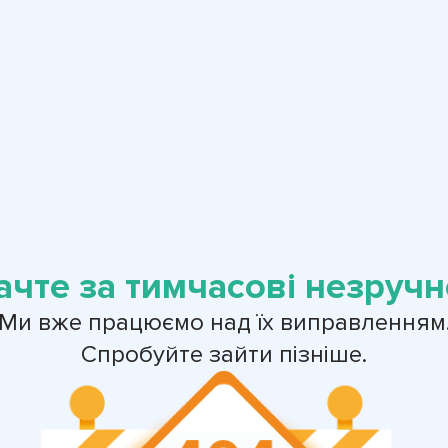
ачте за тимчасові незручно
Ми вже працюємо над їх виправленням
Спробуйте зайти пізніше.