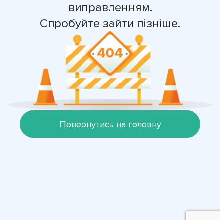
виправленням.
Спробуйте зайти пізніше.
Повернутись на головну