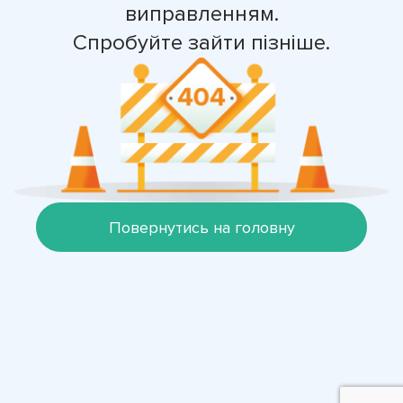
виправленням.
Спробуйте зайти пізніше.
Повернутись на головну