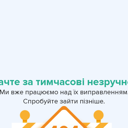
ачте за тимчасові незручно
Ми вже працюємо над їх виправленням
Спробуйте зайти пізніше.