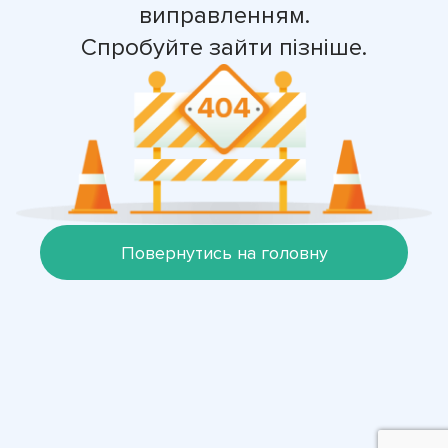
виправленням.
Спробуйте зайти пізніше.
Повернутись на головну