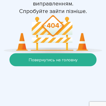
виправленням.
Спробуйте зайти пізніше.
Повернутись на головну