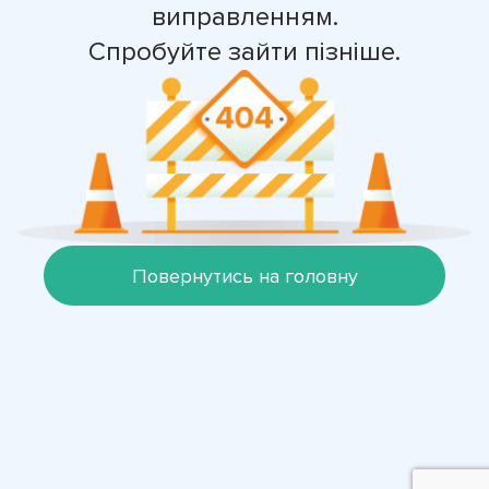
виправленням.
Спробуйте зайти пізніше.
Повернутись на головну