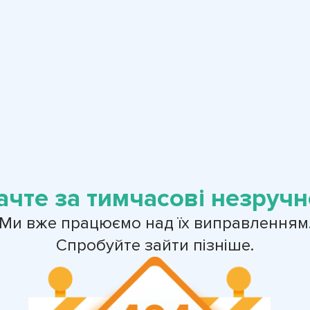
ачте за тимчасові незручно
Ми вже працюємо над їх виправленням
Спробуйте зайти пізніше.