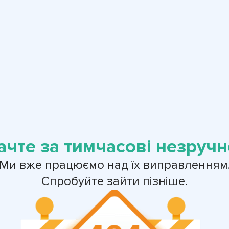
ачте за тимчасові незручно
Ми вже працюємо над їх виправленням
Спробуйте зайти пізніше.