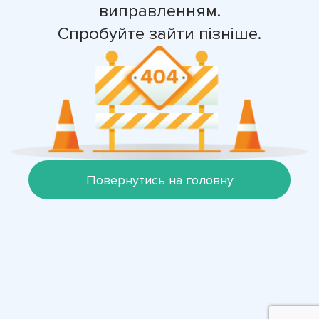
виправленням.
Спробуйте зайти пізніше.
Повернутись на головну