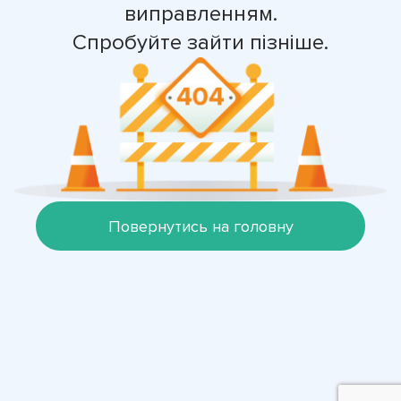
виправленням.
Спробуйте зайти пізніше.
Повернутись на головну