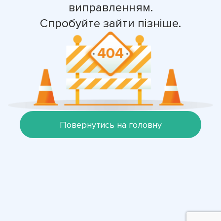
виправленням.
Спробуйте зайти пізніше.
Повернутись на головну