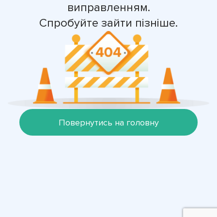
виправленням.
Спробуйте зайти пізніше.
Повернутись на головну