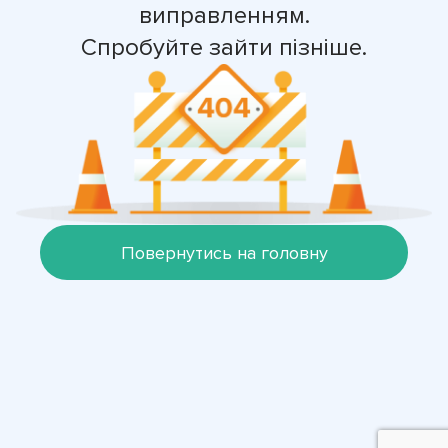
виправленням.
Спробуйте зайти пізніше.
Повернутись на головну