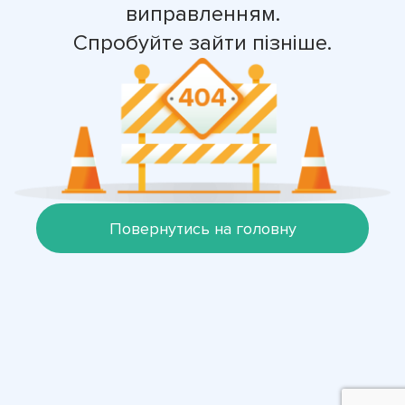
виправленням.
Спробуйте зайти пізніше.
Повернутись на головну