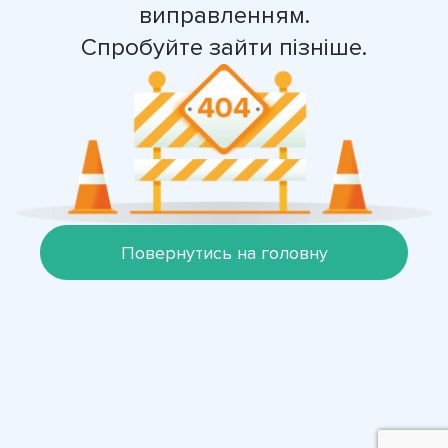
виправленням.
Спробуйте зайти пізніше.
Повернутись на головну