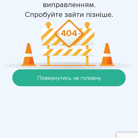
виправленням.
Спробуйте зайти пізніше.
Повернутись на головну