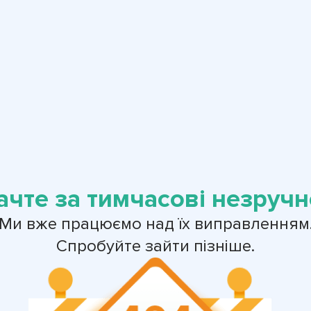
ачте за тимчасові незручно
Ми вже працюємо над їх виправленням
Спробуйте зайти пізніше.