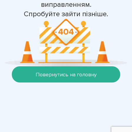
виправленням.
Спробуйте зайти пізніше.
Повернутись на головну