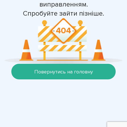
виправленням.
Спробуйте зайти пізніше.
Повернутись на головну