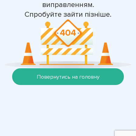
виправленням.
Спробуйте зайти пізніше.
Повернутись на головну