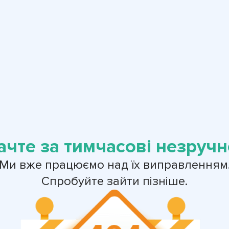
ачте за тимчасові незручно
Ми вже працюємо над їх виправленням
Спробуйте зайти пізніше.