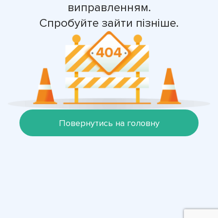
виправленням.
Спробуйте зайти пізніше.
Повернутись на головну