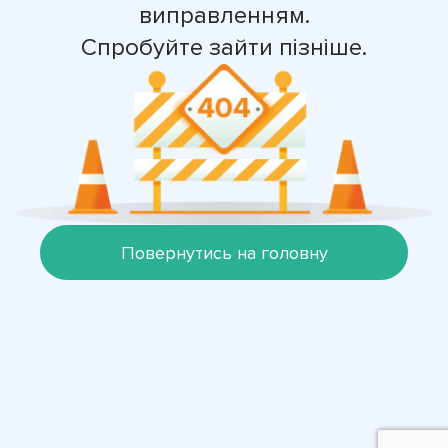
виправленням.
Спробуйте зайти пізніше.
Повернутись на головну