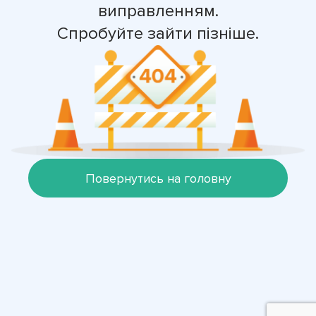
виправленням.
Спробуйте зайти пізніше.
Повернутись на головну