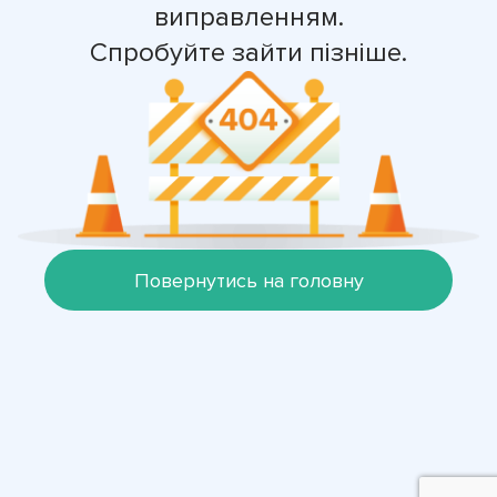
виправленням.
Спробуйте зайти пізніше.
Повернутись на головну