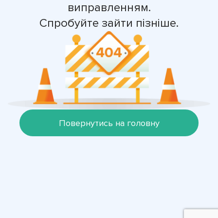
виправленням.
Спробуйте зайти пізніше.
Повернутись на головну